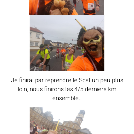
Je finirai par reprendre le Scal un peu plus
loin, nous finirons les 4/5 derniers km
ensemble..