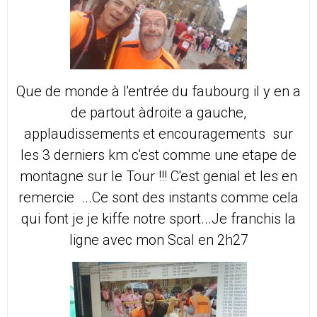
Que de monde à l'entrée du faubourg il y en a
de partout àdroite a gauche,
applaudissements et encouragements sur
les 3 derniers km c'est comme une etape de
montagne sur le Tour !!! C'est genial et les en
remercie ...Ce sont des instants comme cela
qui font je je kiffe notre sport...Je franchis la
ligne avec mon Scal en 2h27