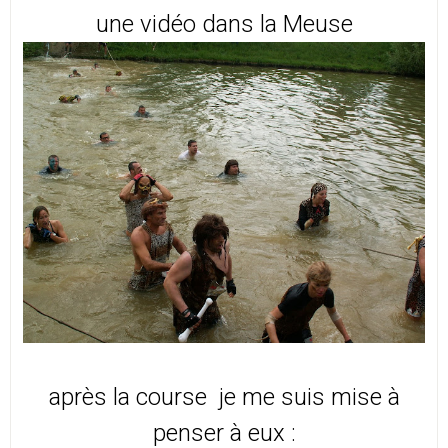
une vidéo dans la Meuse
après la course je me suis mise à
penser à eux :