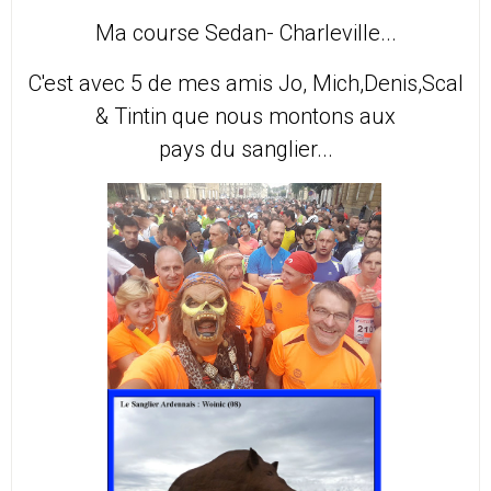
Ma course Sedan- Charleville...
C'est avec 5 de mes amis Jo, Mich,Denis,Scal
& Tintin que nous montons aux
pays du sanglier...