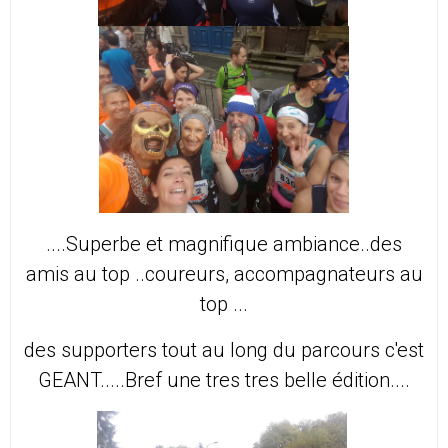
....Superbe et magnifique ambiance..des
amis au top ..coureurs, accompagnateurs au
top ...
des supporters tout au long du parcours c'est
GEANT.....Bref une tres tres belle édition....