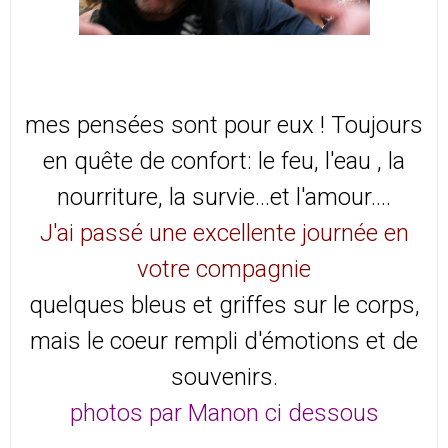
mes pensées sont pour eux ! Toujours
en quête de confort: le feu, l'eau , la
nourriture, la survie...et l'amour....
J'ai passé une excellente journée en
votre compagnie
quelques bleus et griffes sur le corps,
mais le coeur rempli d'émotions et de
souvenirs.
photos par Manon ci dessous