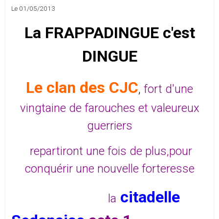
Le 01/05/2013
La FRAPPADINGUE c'est
DINGUE
Le clan des CJC
,
fort d'une
vingtaine de farouches et valeureux
guerriers
repartiront une fois de plus,pour
conquérir une nouvelle forteresse
citadelle
la