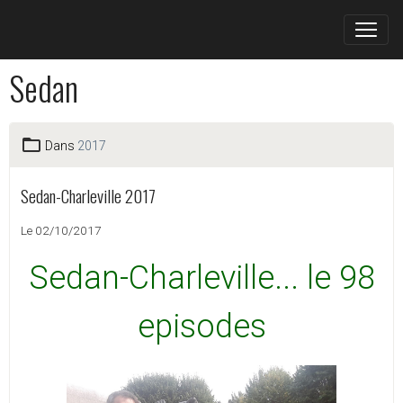
Sedan
Dans
2017
Sedan-Charleville 2017
Le 02/10/2017
Sedan-Charleville... le 98
episodes