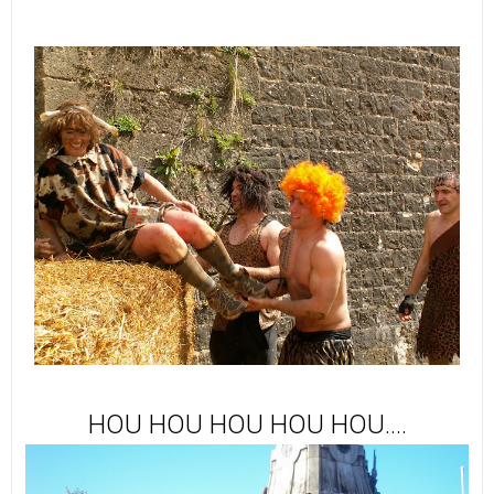
HOU HOU HOU HOU HOU....