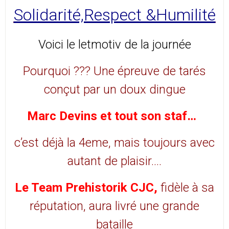
Solidarité,Respect &Humilité
Voici le letmotiv de la journée
Pourquoi ??? Une épreuve de tarés
conçut par un doux dingue
Marc Devins et tout son staf…
c’est déjà la 4eme, mais toujours avec
autant de plaisir….
Le Team Prehistorik CJC,
fidèle à sa
réputation, aura livré une grande
bataille