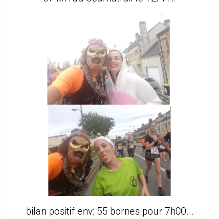
bilan positif env: 55 bornes pour 7h00...