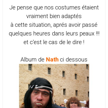
Je pense que nos costumes étaient
vraiment bien adaptés
à cette situation, aprés avoir passé
quelques heures dans leurs peaux !!!
et c'est le cas de le dire !
Album de
Nath
ci dessous