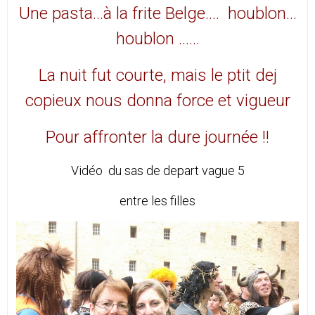
Une pasta…à la frite Belge.... houblon...
houblon ……
La nuit fut courte, mais le ptit dej
copieux nous donna force et vigueur
Pour affronter la dure journée !!
Vidéo du sas de depart vague 5
entre les filles