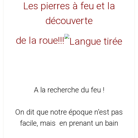
Les pierres à feu et la
découverte
de la roue!!!
A la recherche du feu !
On dit que notre époque n'est pas
facile, mais en prenant un bain