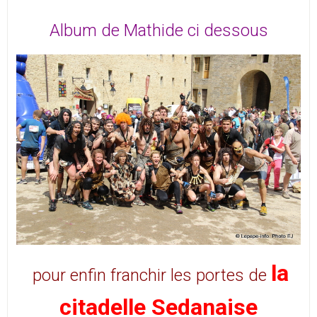
Album de Mathide ci dessous
la
pour enfin franchir les portes de
citadelle Sedanaise