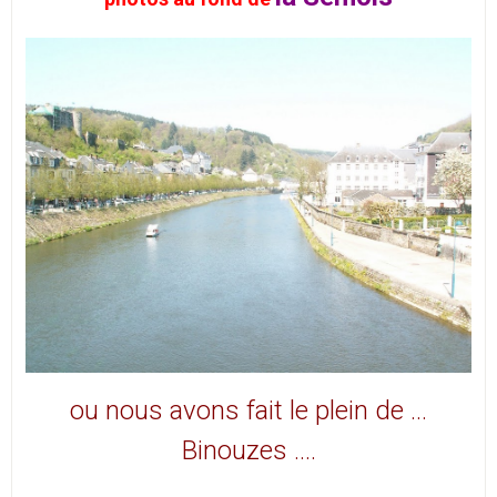
ou nous
avons fait le plein de …
Binouzes ….