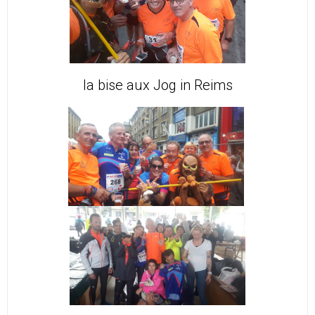
la bise aux Jog in Reims