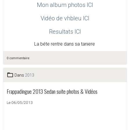
Mon album photos​ ICI
Vidéo de vhbleu ICI
Resultats ICI
La béte rentre dans sa taniere
0 commentaire
Dans
2013
Frappadingue 2013 Sedan suite photos & Vidéos
Le 06/05/2013