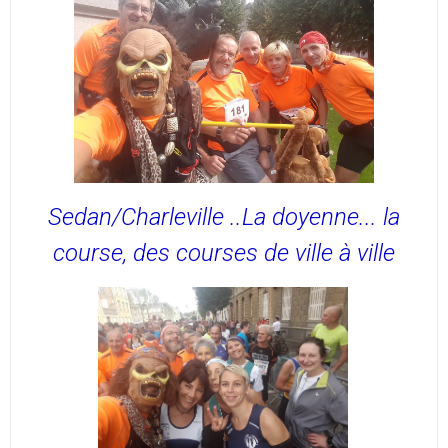
Sedan/Charleville ..La doyenne... la
course, des courses de ville à ville