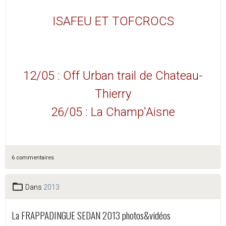
ISAFEU ET TOFCROCS
12/05 : Off Urban trail de Chateau-
Thierry
26/05 : La Champ'Aisne
6 commentaires
Dans
2013
La FRAPPADINGUE SEDAN 2013 photos&vidéos