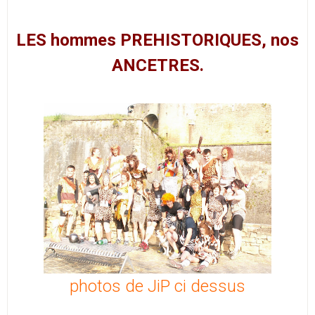
LES hommes PREHISTORIQUES, nos
ANCETRES.
photos de JiP ci dessus