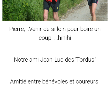
Pierre, ..Venir de si loin pour boire un
coup ...hihihi
Notre ami Jean-Luc des"Tordus"
Amitié entre bénévoles et coureurs