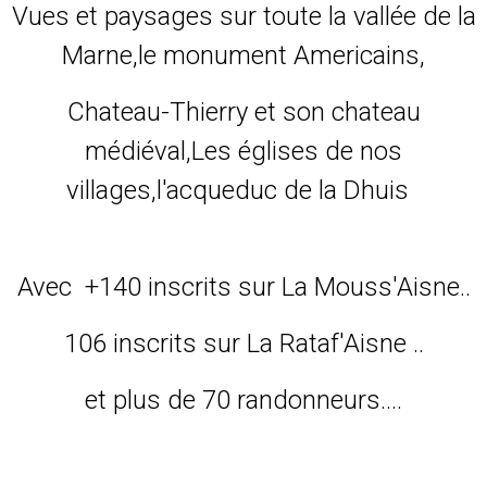
Vues et paysages sur toute la vallée de la
Marne,le monument Americains,
Chateau-Thierry et son chateau
médiéval,Les églises de nos
villages,l'acqueduc de la Dhuis
Avec +140 inscrits sur La Mouss'Aisne..
106 inscrits sur La Rataf'Aisne ..
et plus de 70 randonneurs....