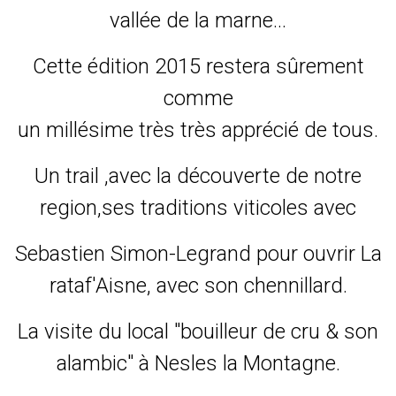
vallée de la marne...
Cette édition 2015 restera sûrement
comme
un millésime très très apprécié de tous.
Un trail ,avec la découverte de notre
region,ses traditions viticoles avec
Sebastien Simon-Legrand pour ouvrir La
rataf'Aisne, avec son chennillard.
La visite du local "bouilleur de cru & son
alambic" à Nesles la Montagne.