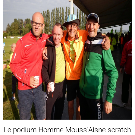
Le podium Homme Mouss'Aisne scratch