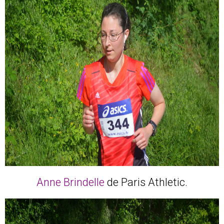
Anne Brindelle
de Paris Athletic.