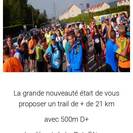
La grande nouveauté était de vous
proposer un trail de + de 21 km
avec 500m D+