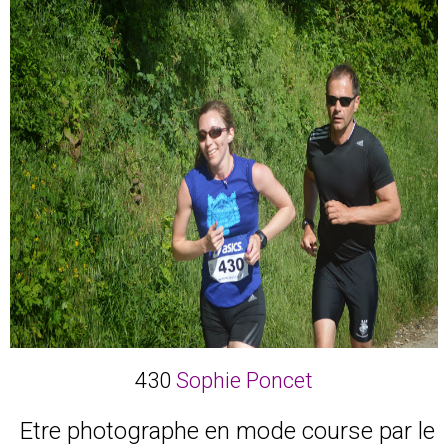
430
Sophie Poncet
Etre photographe en mode course par le