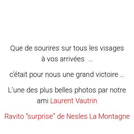
Que de sourires sur tous les visages
à vos arrivées ...
c’était pour nous une grand victoire ...
L'une des plus belles photos par notre
ami
Laurent Vautrin
Ravito "surprise" de Nesles La Montagne