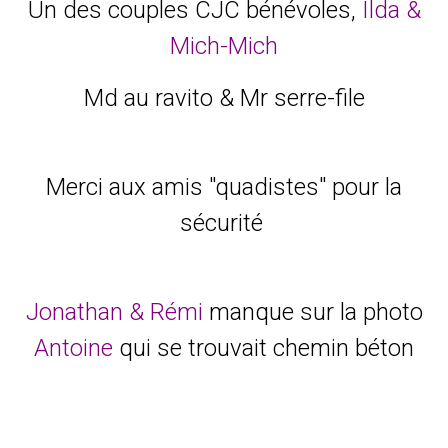
Un des couples CJC bénévoles,
Ilda &
Mich-Mich
Md au ravito & Mr serre-file
Merci aux amis "quadistes" pour la
sécurité
Jonathan & Rémi
manque sur la photo
Antoine
qui se trouvait chemin béton