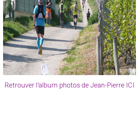
Retrouver l'album photos de Jean-Pierre ICI