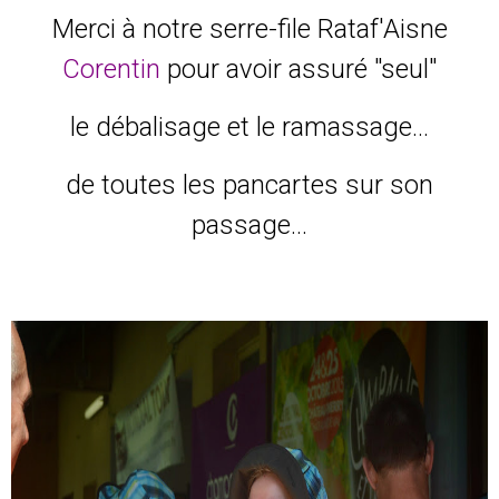
Merci à notre serre-file Rataf'Aisne
Corentin
pour avoir assuré "seul"
le débalisage et le ramassage...
de toutes les pancartes sur son
passage...