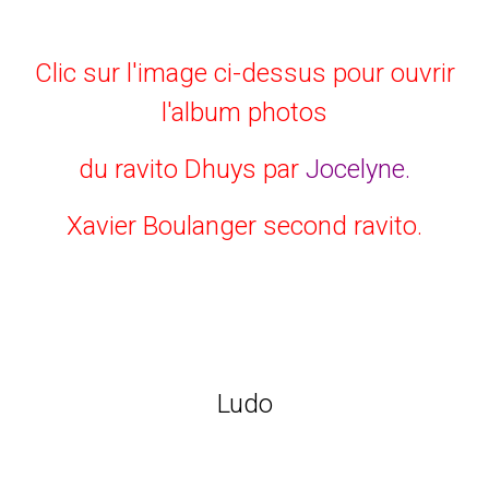
Clic sur l'image ci-dessus pour ouvrir
l'album photos
du ravito Dhuys par
Jocelyne.
Xavier Boulanger second ravito.
Ludo