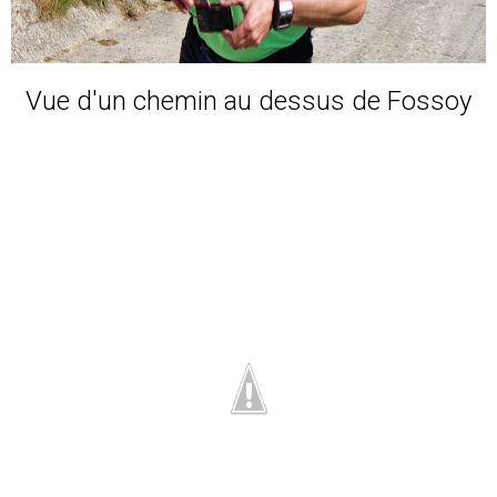
Vue d'un chemin au dessus de Fossoy