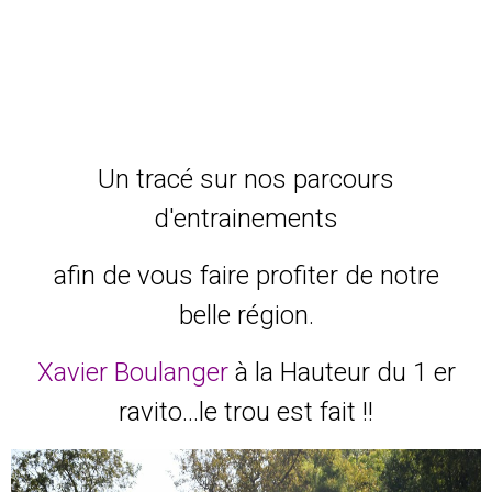
Un tracé sur nos parcours
d'entrainements
afin de vous faire profiter de notre
belle région.
Xavier Boulanger
à la Hauteur du 1 er
ravito...le trou est fait !!