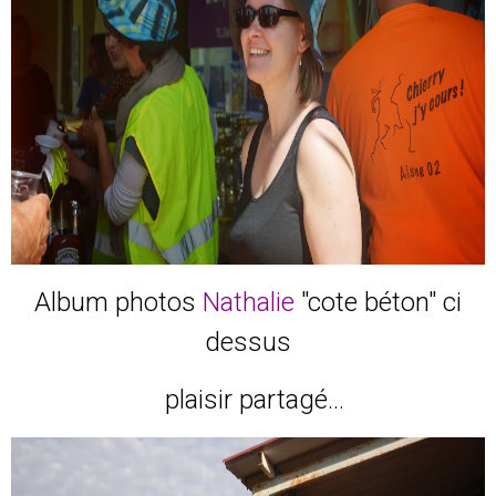
Album photos
Nathalie
"cote béton" ci
dessus
plaisir partagé...