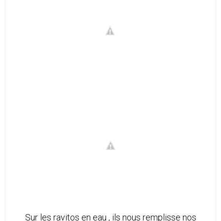
Sur les ravitos en eau , ils nous remplisse nos