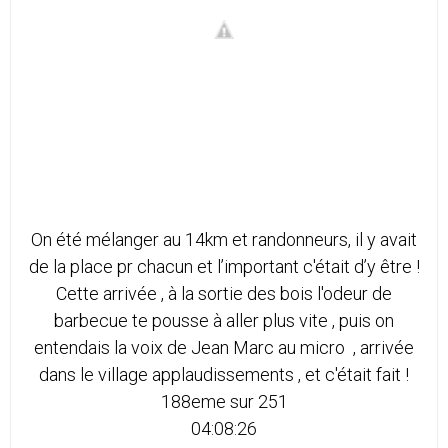
On été mélanger au 14km et randonneurs, il y avait
de la place pr chacun et l’important c'était d’y être !
Cette arrivée , à la sortie des bois l'odeur de
barbecue te pousse à aller plus vite , puis on
entendais la voix de Jean Marc au micro , arrivée
dans le village applaudissements , et c'était fait !
188eme sur 251
04:08:26