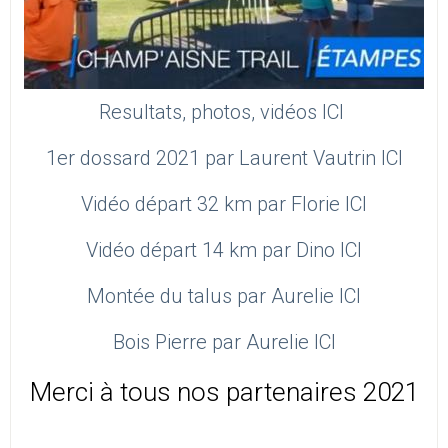
Resultats, photos, vidéos ICI
1er dossard 2021 par Laurent Vautrin ICI
Vidéo départ 32 km par Florie ICI
Vidéo départ 14 km par Dino ICI
Montée du talus par Aurelie ICI
Bois Pierre par Aurelie ICI
Merci à tous nos partenaires 2021