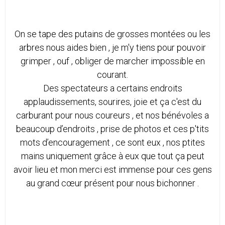
On se tape des putains de grosses montées ou les
arbres nous aides bien , je m'y tiens pour pouvoir
grimper , ouf , obliger de marcher impossible en
courant.
Des spectateurs a certains endroits
applaudissements, sourires, joie et ça c'est du
carburant pour nous coureurs , et nos bénévoles a
beaucoup d’endroits , prise de photos et ces p'tits
mots d’encouragement , ce sont eux , nos ptites
mains uniquement grâce à eux que tout ça peut
avoir lieu et mon merci est immense pour ces gens
au grand cœur présent pour nous bichonner .