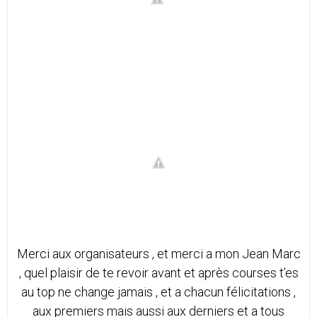
Merci aux organisateurs , et merci a mon Jean Marc
, quel plaisir de te revoir avant et après courses t’es
au top ne change jamais , et a chacun félicitations ,
aux premiers mais aussi aux derniers et a tous