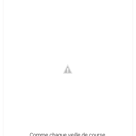
Comme chaque veille de course.