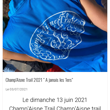
Champ'Aisne Trail 2021 " A jamais les 1ers"
Le 03/07/2021
Le dimanche 13 juin 2021
Champ'Aisne Trail Champ'Aisne trail