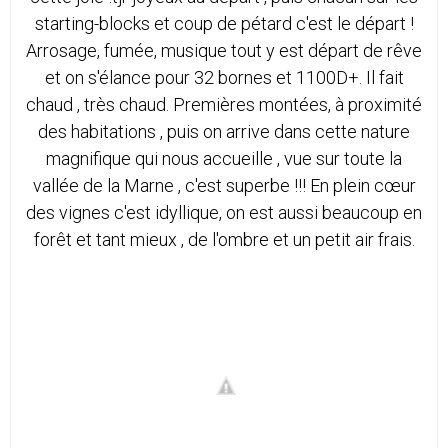
starting-blocks et coup de pétard c'est le départ !
Arrosage, fumée, musique tout y est départ de rêve
et on s'élance pour 32 bornes et 1100D+. Il fait
chaud , très chaud. Premières montées, à proximité
des habitations , puis on arrive dans cette nature
magnifique qui nous accueille , vue sur toute la
vallée de la Marne , c'est superbe !!! En plein cœur
des vignes c'est idyllique, on est aussi beaucoup en
forêt et tant mieux , de l'ombre et un petit air frais.