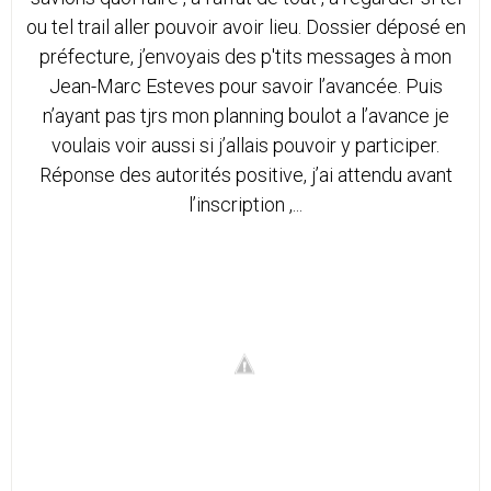
ou tel trail aller pouvoir avoir lieu. Dossier déposé en
préfecture, j’envoyais des p'tits messages à mon
Jean-Marc Esteves pour savoir l’avancée. Puis
n’ayant pas tjrs mon planning boulot a l’avance je
voulais voir aussi si j’allais pouvoir y participer.
Réponse des autorités positive, j’ai attendu avant
l’inscription ,...