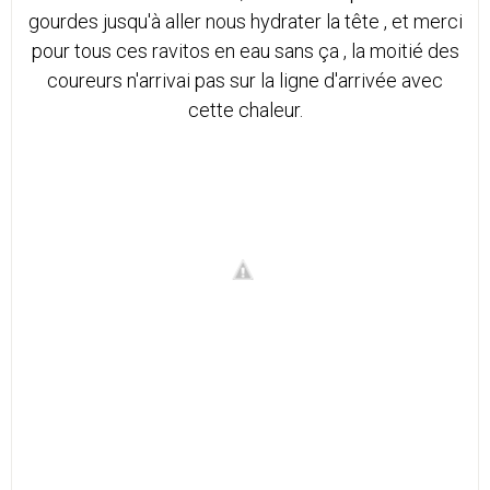
gourdes jusqu'à aller nous hydrater la tête , et merci
pour tous ces ravitos en eau sans ça , la moitié des
coureurs n'arrivai pas sur la ligne d'arrivée avec
cette chaleur.