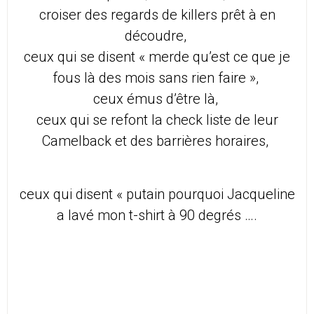
croiser des regards de killers prêt à en
découdre,
ceux qui se disent « merde qu’est ce que je
fous là des mois sans rien faire »,
ceux émus d’être là,
ceux qui se refont la check liste de leur
Camelback et des barrières horaires,
ceux qui disent « putain pourquoi Jacqueline
a lavé mon t-shirt à 90 degrés ….