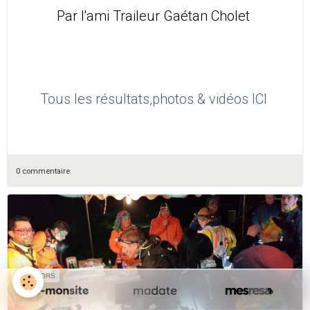
Par l'ami Traileur Gaétan Cholet
Tous les résultats,photos & vidéos ICI
0 commentaire
SPONSORS