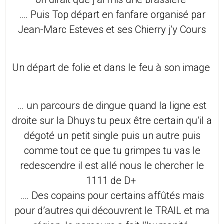
…. Puis Top départ en fanfare organisé par
Jean-Marc Esteves et ses Chierry j'y Cours
Un départ de folie et dans le feu à son image
… un parcours de dingue quand la ligne est
droite sur la Dhuys tu peux être certain qu’il a
dégoté un petit single puis un autre puis
comme tout ce que tu grimpes tu vas le
redescendre il est allé nous le chercher le
1111 de D+
…. Des copains pour certains affûtés mais
pour d’autres qui découvrent le TRAIL et ma