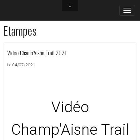
Etampes
Vidéo Champ'Aisne Trail 2021
Le 04/07/2021
Vidéo
Champ'Aisne Trail