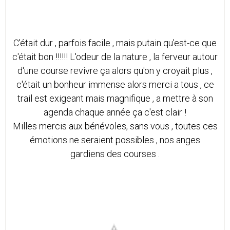
C'était dur , parfois facile , mais putain qu'est-ce que
c'était bon !!!!!! L'odeur de la nature , la ferveur autour
d'une course revivre ça alors qu'on y croyait plus ,
c'était un bonheur immense alors merci a tous , ce
trail est exigeant mais magnifique , a mettre à son
agenda chaque année ça c'est clair !
Milles mercis aux bénévoles, sans vous , toutes ces
émotions ne seraient possibles , nos anges
gardiens des courses .