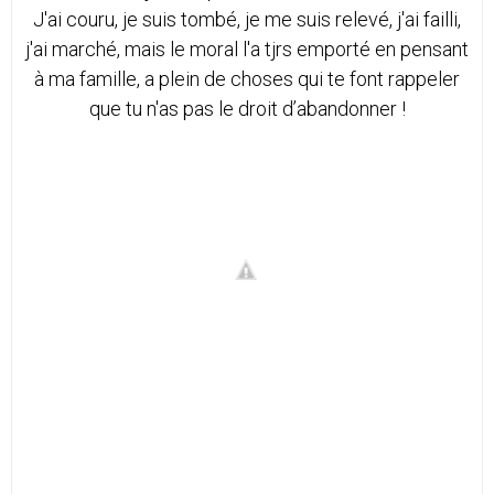
J'ai couru, je suis tombé, je me suis relevé, j'ai failli,
j'ai marché, mais le moral l'a tjrs emporté en pensant
à ma famille, a plein de choses qui te font rappeler
que tu n'as pas le droit d’abandonner !