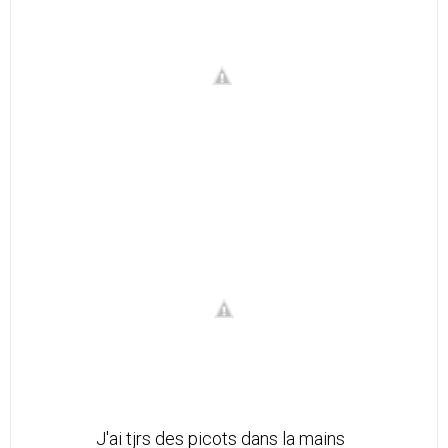
J'ai tjrs des picots dans la mains