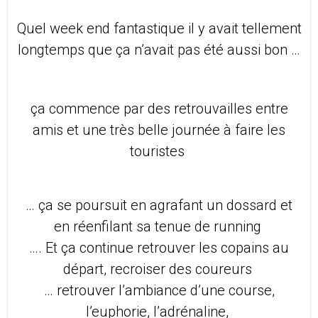
Quel week end fantastique il y avait tellement
longtemps que ça n’avait pas été aussi bon …
ça commence par des retrouvailles entre
amis et une très belle journée à faire les
touristes
… ça se poursuit en agrafant un dossard et
en réenfilant sa tenue de running
…. Et ça continue retrouver les copains au
départ, recroiser des coureurs
… retrouver l’ambiance d’une course,
l’euphorie, l’adrénaline,