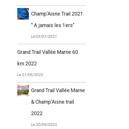
Champ'Aisne Trail 2021
" A jamais les 1ers"
Le 03/07/2021
Grand Trail Vallée Marne 60
km 2022
Le 21/05/2022
Grand Trail Vallée Marne
& Champ'Aisne trail
2022
Le 20/05/2022