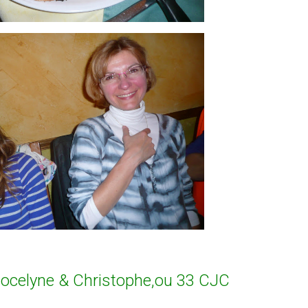
ocelyne & Christophe,ou 33 CJC