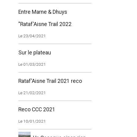
Entre Marne & Dhuys
"Rataf'Aisne Trail 2022
Le 23/04/2021
Sur le plateau
Le 01/03/2021
Rataf'Aisne Trail 2021 reco
Le 21/02/2021
Reco CCC 2021
Le 10/01/2021