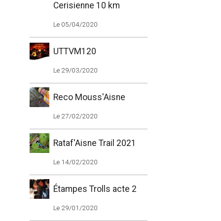
Cerisienne 10 km
Le 05/04/2020
UTTVM120
Le 29/03/2020
Reco Mouss'Aisne
Le 27/02/2020
Rataf'Aisne Trail 2021
Le 14/02/2020
Étampes Trolls acte 2
Le 29/01/2020