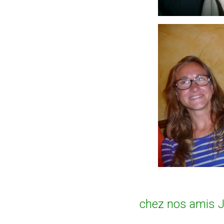
chez nos amis J