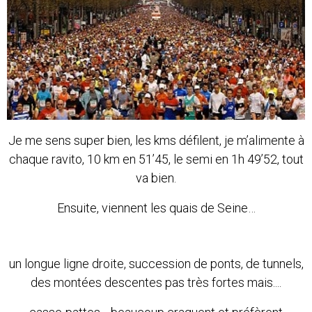
Je me sens super bien, les kms défilent, je m’alimente à
chaque ravito, 10 km en 51’45, le semi en 1h 49’52, tout
va bien.
Ensuite, viennent les quais de Seine…
un longue ligne droite, succession de ponts, de tunnels,
des montées descentes pas très fortes mais....