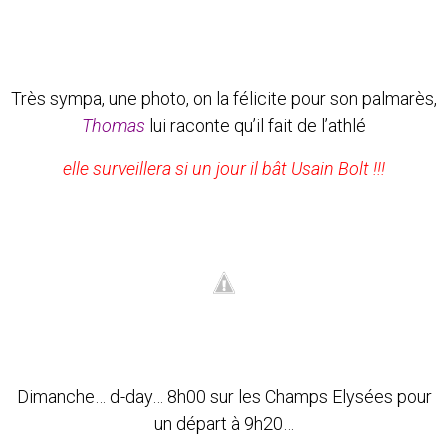
Très sympa, une photo, on la félicite pour son palmarès,
Thomas
lui raconte qu’il fait de l’athlé
elle surveillera si un jour il bât Usain Bolt !!!
Dimanche… d-day… 8h00 sur les Champs Elysées pour
un départ à 9h20…