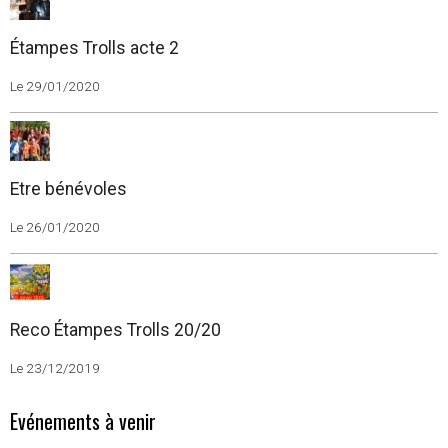
Étampes Trolls acte 2
Le 29/01/2020
Etre bénévoles
Le 26/01/2020
Reco Étampes Trolls 20/20
Le 23/12/2019
Evénements à venir