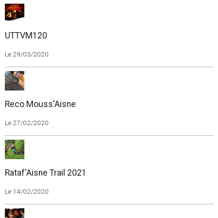
UTTVM120
Le 29/03/2020
Reco Mouss'Aisne
Le 27/02/2020
Rataf'Aisne Trail 2021
Le 14/02/2020