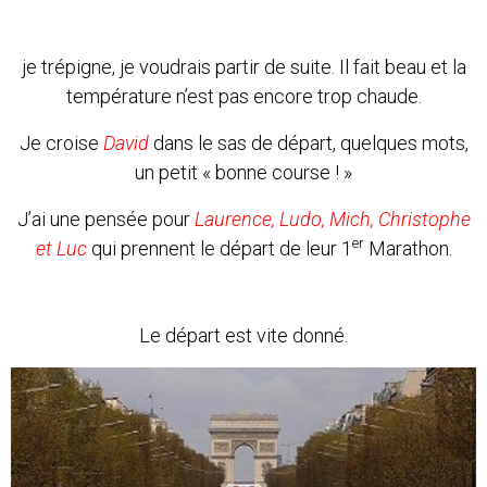
je trépigne, je voudrais partir de suite. Il fait beau et la
température n’est pas encore trop chaude.
Je croise
David
dans le sas de départ, quelques mots,
un petit « bonne course ! »
J’ai une pensée pour
Laurence, Ludo, Mich, Christophe
er
et Luc
qui prennent le départ de leur 1
Marathon.
Le départ est vite donné.