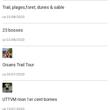
Trail, plages,foret, dunes & sable
Le 22/08/2020
25 bosses
Le 22/08/2020
Oisans Trail Tour
Le 25/07/2020
UTTVM mon 1er cent bornes
Le 13/07/2020