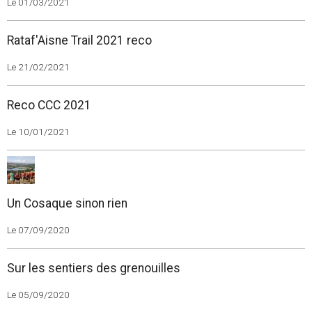
Le 01/03/2021
Rataf'Aisne Trail 2021 reco
Le 21/02/2021
Reco CCC 2021
Le 10/01/2021
Un Cosaque sinon rien
Le 07/09/2020
Sur les sentiers des grenouilles
Le 05/09/2020