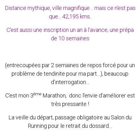
Distance mythique, ville magnifique… mais ce n’est pas
que... 42,195 kms.
C’est aussi une inscription un an à l’avance, une prépa
de 10 semaines
(entrecoupées par 2 semaines de repos forcé pour un
problème de tendinite pour ma part…), beaucoup
d’interrogation…
ème
C’est mon 3
Marathon, donc l’envie d’améliorer est
très pressante !
La veille du départ, passage obligatoire au Salon du
Running pour le retrait du dossard....