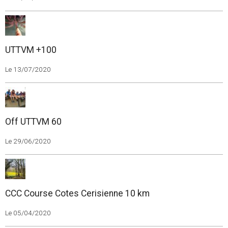
UTTVM +100
Le 13/07/2020
Off UTTVM 60
Le 29/06/2020
CCC Course Cotes Cerisienne 10 km
Le 05/04/2020