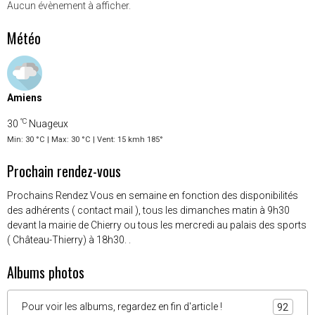
Aucun évènement à afficher.
Météo
Amiens
°C
30
Nuageux
Min: 30 °C | Max: 30 °C | Vent: 15 kmh 185°
Prochain rendez-vous
Prochains Rendez Vous en semaine en fonction des disponibilités
des adhérents ( contact mail ), tous les dimanches matin à 9h30
devant la mairie de Chierry ou tous les mercredi au palais des sports
( Château-Thierry) à 18h30. .
Albums photos
Pour voir les albums, regardez en fin d'article !
92