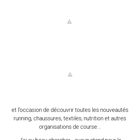
et l’occasion de découvrir toutes les nouveautés
running, chaussures, textiles, nutrition et autres
organisations de course....