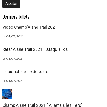
Ajouter
Derniers billets
Vidéo Champ'Aisne Trail 2021
Le 04/07/2021
Rataf'Aisne Trail 2021...Jusqu'à l'os
Le 04/07/2021
La bidoche et le dossard
Le 04/07/2021
Champ'Aisne Trail 2021 " A jamais les 1ers"