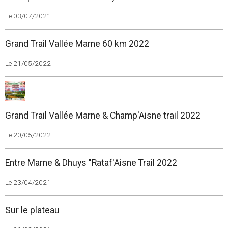
Le 03/07/2021
Grand Trail Vallée Marne 60 km 2022
Le 21/05/2022
Grand Trail Vallée Marne & Champ'Aisne trail 2022
Le 20/05/2022
Entre Marne & Dhuys "Rataf'Aisne Trail 2022
Le 23/04/2021
Sur le plateau