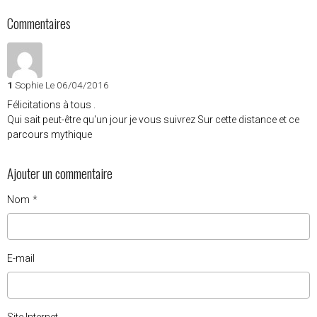
Commentaires
1
Sophie
Le 06/04/2016
Félicitations à tous .
Qui sait peut-être qu'un jour je vous suivrez Sur cette distance et ce
parcours mythique
Ajouter un commentaire
Nom
E-mail