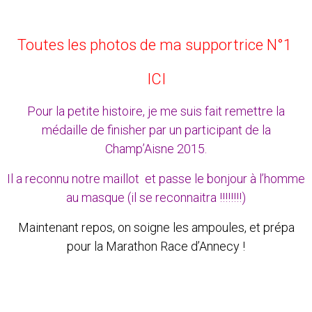
Toutes les photos de ma supportrice N°1
ICI
Pour la petite histoire, je me suis fait remettre la
médaille de finisher par un participant de la
Champ’Aisne 2015.
Il a reconnu notre maillot et passe le bonjour à l’homme
au masque (il se reconnaitra !!!!!!!!)
Maintenant repos, on soigne les ampoules, et prépa
pour la Marathon Race d’Annecy !