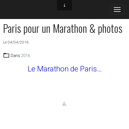
Paris pour un Marathon & photos
Le 04/04/2016
Dans
2016
Le Marathon de Paris…