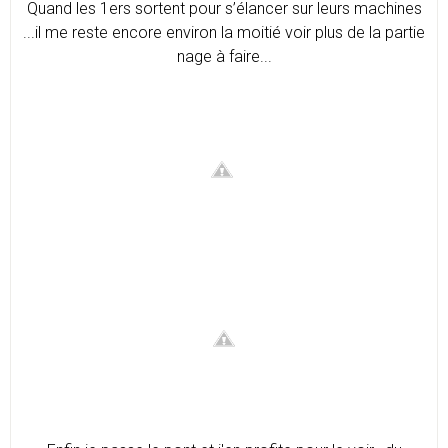
Quand les 1ers sortent pour s’élancer sur leurs machines
...il me reste encore environ la moitié voir plus de la partie
nage à faire...