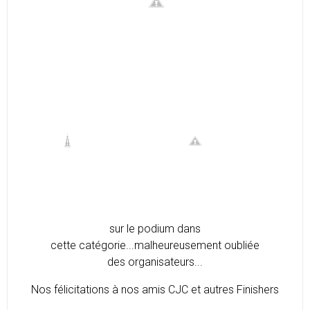
sur le podium dans
cette catégorie...malheureusement oubliée
des organisateurs...
Nos félicitations à nos amis CJC et autres Finishers