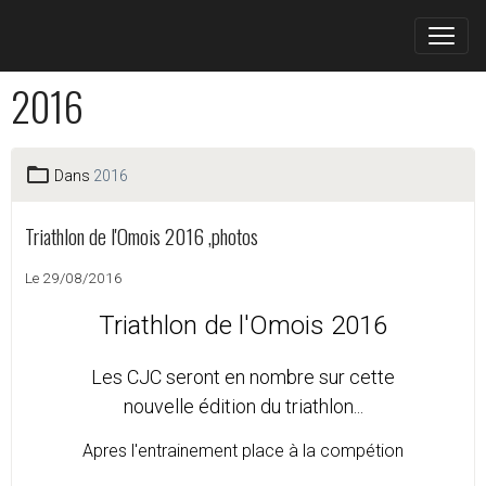
2016
Dans
2016
Triathlon de l'Omois 2016 ,photos
Le 29/08/2016
Triathlon de l'Omois 2016
Les CJC seront en nombre sur cette
nouvelle édition du triathlon...
Apres l'entrainement place à la
compétion