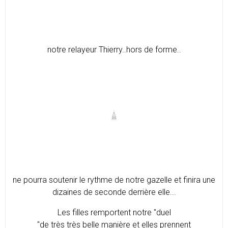
notre relayeur Thierry..hors de forme..
ne pourra soutenir le rythme de notre gazelle et finira une
dizaines de seconde derrière elle...
Les filles remportent notre "duel
"de très très belle manière et elles prennent