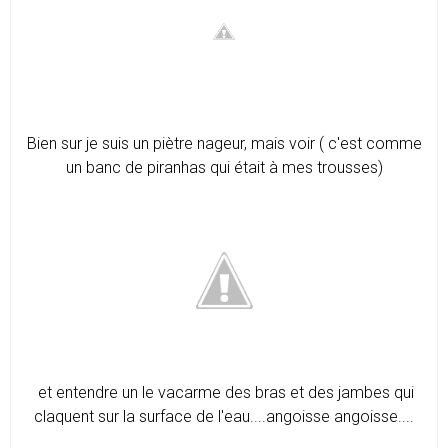
Bien sur je suis un piètre nageur, mais voir ( c'est comme
un banc de piranhas qui était à mes trousses)
et entendre un le vacarme des bras et des jambes qui
claquent sur la surface de l'eau....angoisse angoisse....