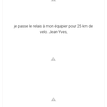
je passe le relais à mon équipier pour 25 km de
velo..Jean-Yves,