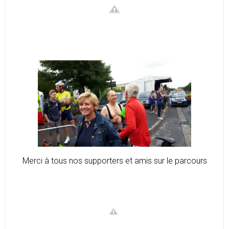
Merci à tous nos supporters et amis sur le parcours