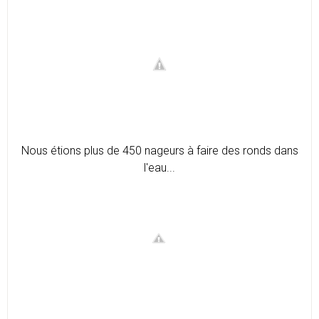
Nous étions plus de 450 nageurs à faire des ronds dans
l'eau...