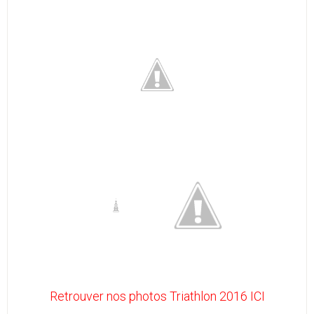
Retrouver nos photos Triathlon 2016 ICI