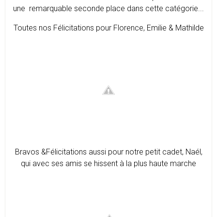
une remarquable seconde place dans cette catégorie...
Toutes nos Félicitations pour Florence, Emilie & Mathilde
Bravos &Félicitations
aussi pour notre petit cadet, Naél,
qui avec ses amis se hissent à la plus haute marche