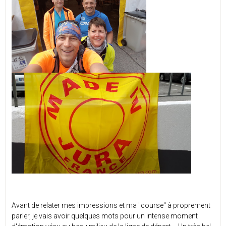
Avant de relater mes impressions et ma "course" à proprement
parler, je vais avoir quelques mots pour un intense moment