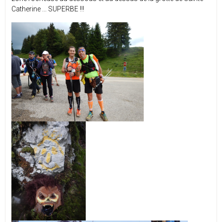
Catherine ... SUPERBE !!!