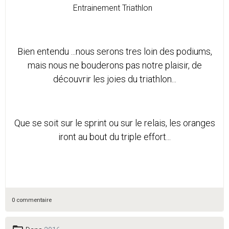
Entrainement Triathlon
Bien entendu ...nous serons tres loin des podiums,
mais nous ne bouderons pas notre plaisir, de
découvrir les joies du triathlon...
Que se soit sur le sprint ou sur le relais, les oranges
iront au bout du triple effort...
0 commentaire