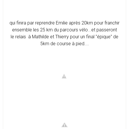
qui finira par reprendre Emilie après 20km pour franchir
ensemble les 25 km du parcours vélo...et passeront
le relais à Mathilde et Thierry pour un final "épique" de
5km de course à pied....