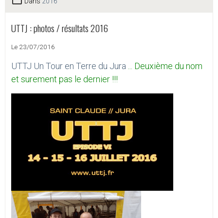
Dans
2016
UTTJ : photos / résultats 2016
Le 23/07/2016
UTTJ Un Tour en Terre du Jura
... Deuxième du nom
et surement pas le dernier !!!