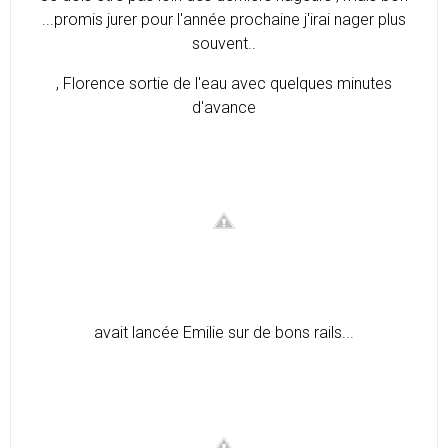
...promis jurer pour l'année prochaine j'irai nager plus
souvent..
, Florence sortie de l'eau avec quelques minutes
d'avance
avait lancée Emilie sur de bons rails...