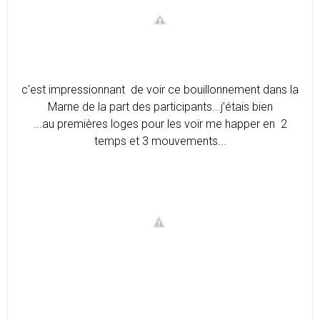
c'est impressionnant de voir ce bouillonnement dans la
Marne de la part des participants...j’étais bien
...au premières loges pour les voir me happer en 2
temps et 3 mouvements...