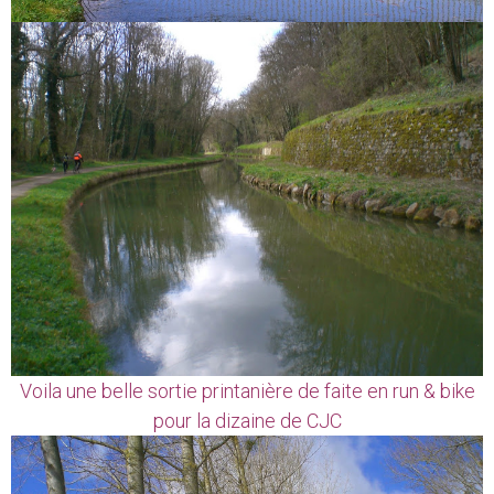
Voila une belle sortie printanière de faite en run & bike
pour la dizaine de CJC