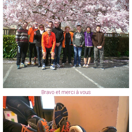
Bravo et merci à vous