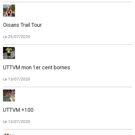
Oisans Trail Tour
Le 25/07/2020
UTTVM mon 1er cent bornes
Le 13/07/2020
UTTVM +100
Le 13/07/2020