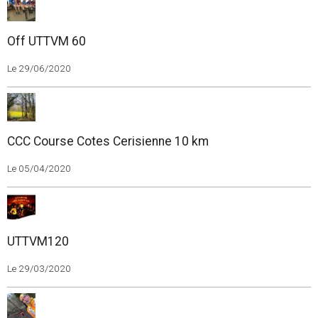
Off UTTVM 60
Le 29/06/2020
CCC Course Cotes Cerisienne 10 km
Le 05/04/2020
UTTVM120
Le 29/03/2020