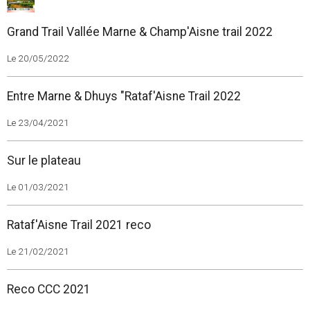
Grand Trail Vallée Marne & Champ'Aisne trail 2022
Le 20/05/2022
Entre Marne & Dhuys "Rataf'Aisne Trail 2022
Le 23/04/2021
Sur le plateau
Le 01/03/2021
Rataf'Aisne Trail 2021 reco
Le 21/02/2021
Reco CCC 2021