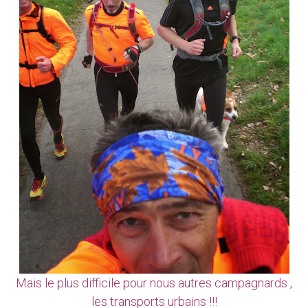
Mais le plus difficile pour nous autres campagnards ,
les transports urbains !!!