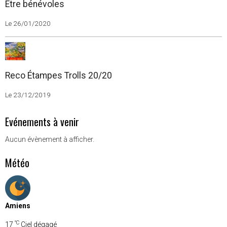
Etre bénévoles
Le 26/01/2020
Reco Étampes Trolls 20/20
Le 23/12/2019
Evénements à venir
Aucun évènement à afficher.
Météo
Amiens
°C
17
Ciel dégagé