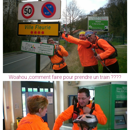
Woahou ,comment faire pour prendre un train ????