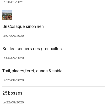
Le 10/01/2021
Un Cosaque sinon rien
Le 07/09/2020
Sur les sentiers des grenouilles
Le 05/09/2020
Trail, plages,foret, dunes & sable
Le 22/08/2020
25 bosses
Le 22/08/2020