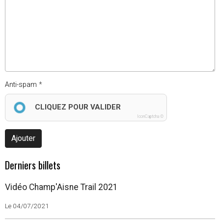
Anti-spam
CLIQUEZ POUR VALIDER
IconCaptcha ©
Ajouter
Derniers billets
Vidéo Champ'Aisne Trail 2021
Le 04/07/2021