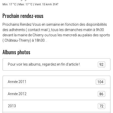
Min: 17 °C | Max: 17 °C | Vent: 15 kmh 314°
Prochain rendez-vous
Prochains Rendez Vous en semaine en fonction des disponibilités
des adhérents ( contact mail ), tous les dimanches matin à 9h30
devant la mairie de Chierry ou tous les mercredi au palais des sports
( Château-Thierry) à 18h30. .
Albums photos
Pour voir les albums, regardez en fin d'article !
92
Année 2011
104
Année 2012
86
2013
72