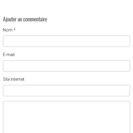
Ajouter un commentaire
Nom
E-mail
Site Internet