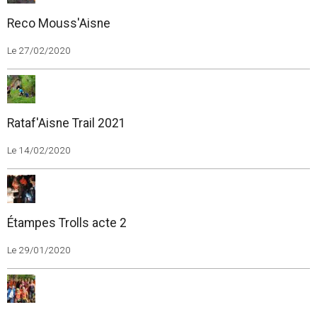
Reco Mouss'Aisne
Le 27/02/2020
Rataf'Aisne Trail 2021
Le 14/02/2020
Étampes Trolls acte 2
Le 29/01/2020