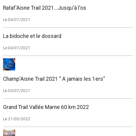
Rataf'Aisne Trail 2021...Jusqu'à l'os
Le 04/07/2021
La bidoche et le dossard
Le 04/07/2021
Champ'Aisne Trail 2021 " A jamais les 1ers"
Le 03/07/2021
Grand Trail Vallée Marne 60 km 2022
Le 21/05/2022