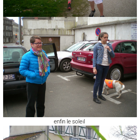
enfin le soleil