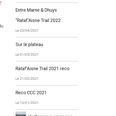
e
Entre Marne & Dhuys
"Rataf'Aisne Trail 2022
du
Le 23/04/2021
Sur le plateau
Le 01/03/2021
Rataf'Aisne Trail 2021 reco
Le 21/02/2021
Reco CCC 2021
Le 10/01/2021