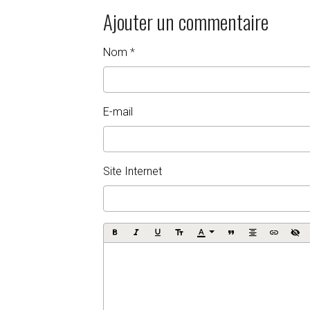
Ajouter un commentaire
Nom
E-mail
Site Internet