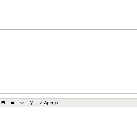
Aperçu