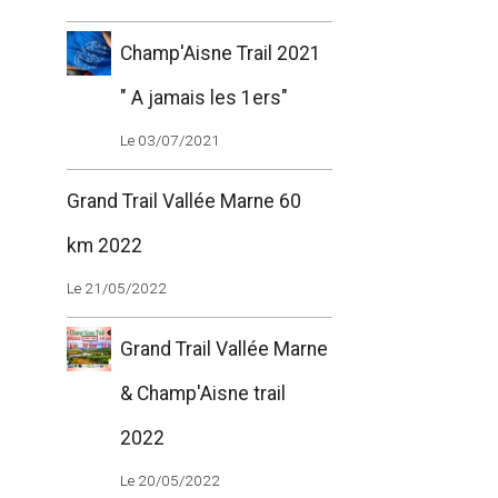
Champ'Aisne Trail 2021
" A jamais les 1ers"
Le 03/07/2021
Grand Trail Vallée Marne 60
km 2022
Le 21/05/2022
Grand Trail Vallée Marne
& Champ'Aisne trail
2022
Le 20/05/2022