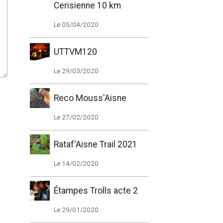
Cerisienne 10 km
Le 05/04/2020
UTTVM120
Le 29/03/2020
Reco Mouss'Aisne
Le 27/02/2020
Rataf'Aisne Trail 2021
Le 14/02/2020
Étampes Trolls acte 2
Le 29/01/2020